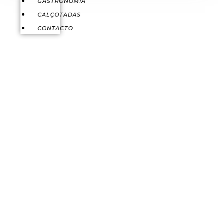
GASTRONOMÍA
CALÇOTADAS
CONTACTO