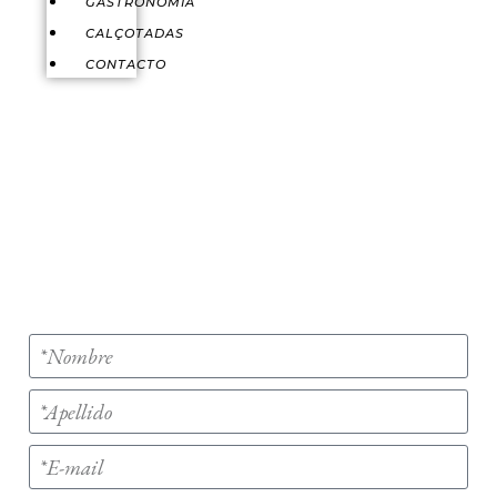
GASTRONOMÍA
CALÇOTADAS
CONTACTO