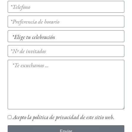
Acepto la politica de privacidad de este sitio web.
Enviar