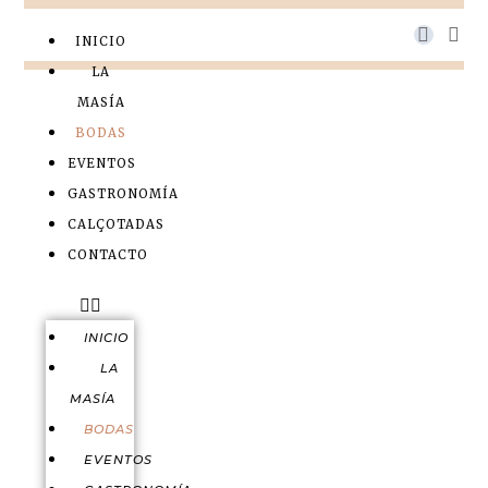
INICIO
LA
MASÍA
BODAS
EVENTOS
GASTRONOMÍA
CALÇOTADAS
CONTACTO
INICIO
LA
MASÍA
BODAS
EVENTOS