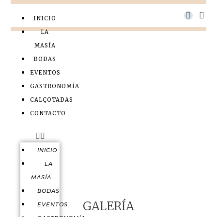
INICIO
LA
MASÍA
BODAS
EVENTOS
GASTRONOMÍA
CALÇOTADAS
CONTACTO
INICIO
LA
MASÍA
BODAS
GALERÍA
EVENTOS