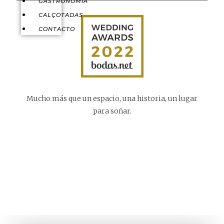
GASTRONOMÍA
CALÇOTADAS
CONTACTO
Mucho más que un espacio, una historia, un lugar
para soñar.